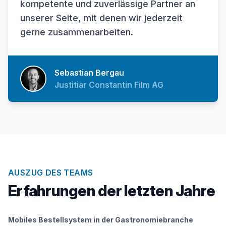
kompetente und zuverlässige Partner an
unserer Seite, mit denen wir jederzeit
gerne zusammenarbeiten.
Sebastian Bergau
Justitiar Constantin Film AG
AUSZUG DES TEAMS
Erfahrungen der letzten Jahre
Mobiles Bestellsystem in der Gastronomiebranche