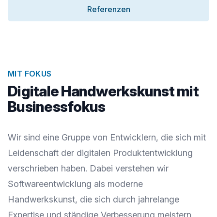
Referenzen
MIT FOKUS
Digitale Handwerkskunst mit
Businessfokus
Wir sind eine Gruppe von Entwicklern, die sich mit
Leidenschaft der digitalen Produktentwicklung
verschrieben haben. Dabei verstehen wir
Softwareentwicklung als moderne
Handwerkskunst, die sich durch jahrelange
Expertise und ständige Verbesserung meistern