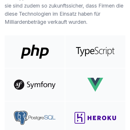
sie sind zudem so zukunftssicher, dass Firmen die
diese Technologien im Einsatz haben für
Milliardenbeträge verkauft wurden.