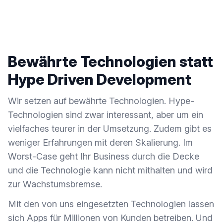
Bewährte Technologien statt
Hype Driven Development
Wir setzen auf bewährte Technologien. Hype-
Technologien sind zwar interessant, aber um ein
vielfaches teurer in der Umsetzung. Zudem gibt es
weniger Erfahrungen mit deren Skalierung. Im
Worst-Case geht Ihr Business durch die Decke
und die Technologie kann nicht mithalten und wird
zur Wachstumsbremse.
Mit den von uns eingesetzten Technologien lassen
sich Apps für Millionen von Kunden betreiben. Und