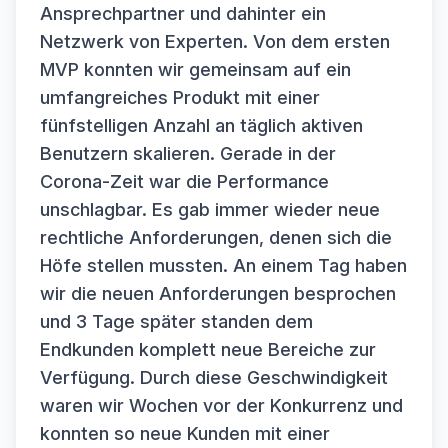
Ansprechpartner und dahinter ein
Netzwerk von Experten. Von dem ersten
MVP konnten wir gemeinsam auf ein
umfangreiches Produkt mit einer
fünfstelligen Anzahl an täglich aktiven
Benutzern skalieren. Gerade in der
Corona-Zeit war die Performance
unschlagbar. Es gab immer wieder neue
rechtliche Anforderungen, denen sich die
Höfe stellen mussten. An einem Tag haben
wir die neuen Anforderungen besprochen
und 3 Tage später standen dem
Endkunden komplett neue Bereiche zur
Verfügung. Durch diese Geschwindigkeit
waren wir Wochen vor der Konkurrenz und
konnten so neue Kunden mit einer