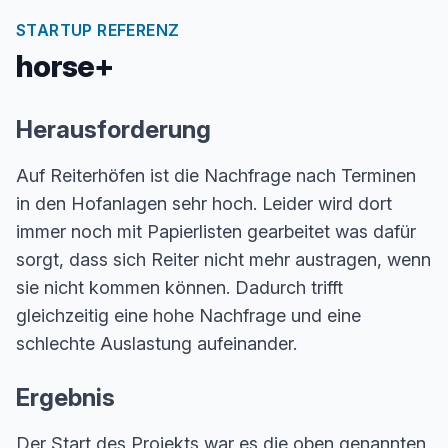
STARTUP REFERENZ
horse+
Herausforderung
Auf Reiterhöfen ist die Nachfrage nach Terminen
in den Hofanlagen sehr hoch. Leider wird dort
immer noch mit Papierlisten gearbeitet was dafür
sorgt, dass sich Reiter nicht mehr austragen, wenn
sie nicht kommen können. Dadurch trifft
gleichzeitig eine hohe Nachfrage und eine
schlechte Auslastung aufeinander.
Ergebnis
Der Start des Projekts war es die oben genannten