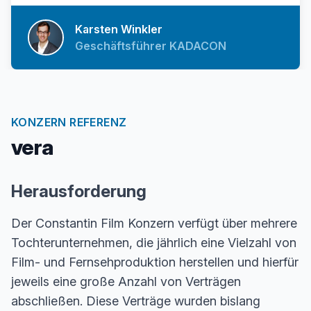
Karsten Winkler
Geschäftsführer KADACON
KONZERN REFERENZ
vera
Herausforderung
Der Constantin Film Konzern verfügt über mehrere
Tochterunternehmen, die jährlich eine Vielzahl von
Film- und Fernsehproduktion herstellen und hierfür
jeweils eine große Anzahl von Verträgen
abschließen. Diese Verträge wurden bislang