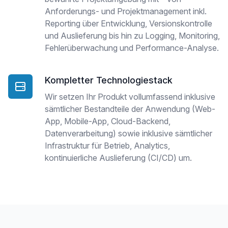
Anforderungs- und Projektmanagement inkl.
Reporting über Entwicklung, Versionskontrolle
und Auslieferung bis hin zu Logging, Monitoring,
Fehlerüberwachung und Performance-Analyse.
Kompletter Technologiestack
Wir setzen Ihr Produkt vollumfassend inklusive
sämtlicher Bestandteile der Anwendung (Web-
App, Mobile-App, Cloud-Backend,
Datenverarbeitung) sowie inklusive sämtlicher
Infrastruktur für Betrieb, Analytics,
kontinuierliche Auslieferung (CI/CD) um.