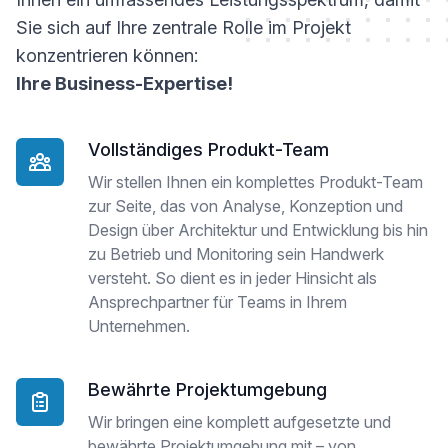
Sie sich auf Ihre zentrale Rolle im Projekt
konzentrieren können:
Ihre Business-Expertise!
Vollständiges Produkt-Team
Wir stellen Ihnen ein komplettes Produkt-Team
zur Seite, das von Analyse, Konzeption und
Design über Architektur und Entwicklung bis hin
zu Betrieb und Monitoring sein Handwerk
versteht. So dient es in jeder Hinsicht als
Ansprechpartner für Teams in Ihrem
Unternehmen.
Bewährte Projektumgebung
Wir bringen eine komplett aufgesetzte und
bewährte Projektumgebung mit – von