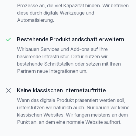
Prozesse an, die viel Kapazität binden. Wir befreien
diese durch digitale Werkzeuge und
Automatisierung.
Bestehende Produktlandschaft erweitern
Wir bauen Services und Add-ons auf Ihre
basierende Infrastruktur. Dafür nutzen wir
bestehende Schnittstellen oder setzen mit Ihren
Partnern neue Integrationen um.
Keine klassischen Internetauftritte
Wenn das digitale Produkt präsentiert werden soll,
unterstützen wir natürlich auch. Nur bauen wir keine
klassischen Websites. Wir fangen meistens an dem
Punkt an, an dem eine normale Website aufhört.