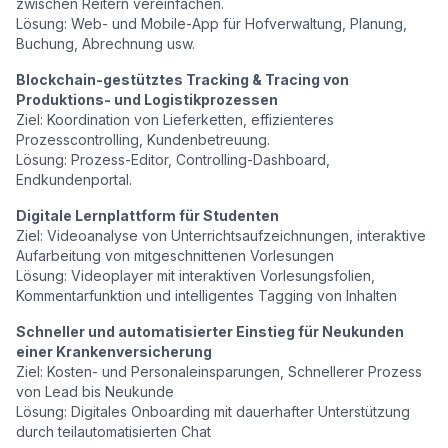
zwischen Reitern vereinfachen.
Lösung: Web- und Mobile-App für Hofverwaltung, Planung,
Buchung, Abrechnung usw.
Blockchain-gestütztes Tracking & Tracing von
Produktions- und Logistikprozessen
Ziel: Koordination von Lieferketten, effizienteres
Prozesscontrolling, Kundenbetreuung.
Lösung: Prozess-Editor, Controlling-Dashboard,
Endkundenportal.
Digitale Lernplattform für Studenten
Ziel: Videoanalyse von Unterrichtsaufzeichnungen, interaktive
Aufarbeitung von mitgeschnittenen Vorlesungen
Lösung: Videoplayer mit interaktiven Vorlesungsfolien,
Kommentarfunktion und intelligentes Tagging von Inhalten
Schneller und automatisierter Einstieg für Neukunden
einer Krankenversicherung
Ziel: Kosten- und Personaleinsparungen, Schnellerer Prozess
von Lead bis Neukunde
Lösung: Digitales Onboarding mit dauerhafter Unterstützung
durch teilautomatisierten Chat