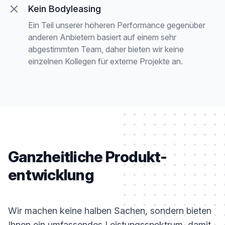
Kein Bodyleasing
Ein Teil unserer höheren Performance gegenüber
anderen Anbietern basiert auf einem sehr
abgestimmten Team, daher bieten wir keine
einzelnen Kollegen für externe Projekte an.
Ganzheitliche Produkt­
entwicklung
Wir machen keine halben Sachen, sondern bieten
Ihnen ein umfassendes Leistungsspektrum, damit