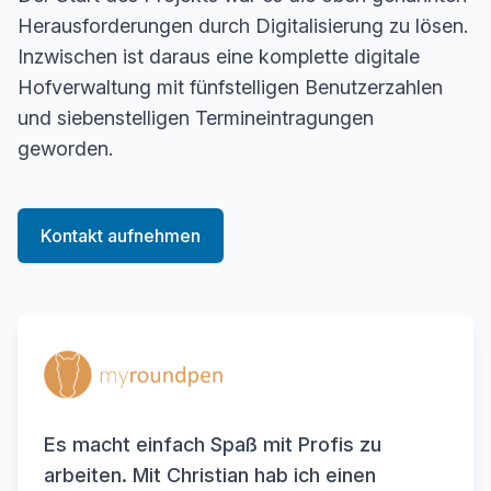
Herausforderungen durch Digitalisierung zu lösen.
Inzwischen ist daraus eine komplette digitale
Hofverwaltung mit fünfstelligen Benutzerzahlen
und siebenstelligen Termineintragungen
geworden.
Kontakt aufnehmen
Es macht einfach Spaß mit Profis zu
arbeiten. Mit Christian hab ich einen