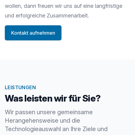
wollen, dann freuen wir uns auf eine langfristige
und erfolgreiche Zusammenarbeit.
Kontakt aufnehmen
LEISTUNGEN
Was leisten wir für Sie?
Wir passen unsere gemeinsame
Herangehensweise und die
Technologieauswahl an Ihre Ziele und