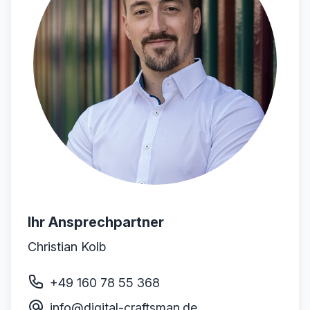
Ihr Ansprechpartner
Christian Kolb
+49 160 78 55 368
info@digital-craftsman.de