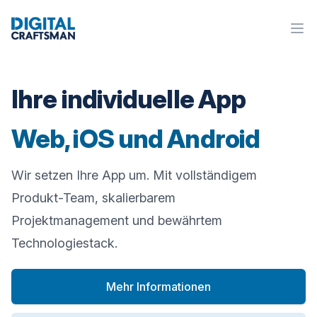
Digital Craftsman
Ope
Ihre individuelle App
Web, iOS und Android
Wir setzen Ihre App um. Mit vollständigem
Produkt-Team, skalierbarem
Projektmanagement und bewährtem
Technologiestack.
Mehr Informationen