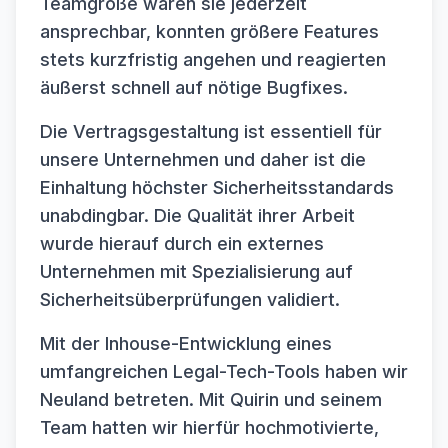
Teamgröße waren sie jederzeit
ansprechbar, konnten größere Features
stets kurzfristig angehen und reagierten
äußerst schnell auf nötige Bugfixes.
Die Vertragsgestaltung ist essentiell für
unsere Unternehmen und daher ist die
Einhaltung höchster Sicherheitsstandards
unabdingbar. Die Qualität ihrer Arbeit
wurde hierauf durch ein externes
Unternehmen mit Spezialisierung auf
Sicherheitsüberprüfungen validiert.
Mit der Inhouse-Entwicklung eines
umfangreichen Legal-Tech-Tools haben wir
Neuland betreten. Mit Quirin und seinem
Team hatten wir hierfür hochmotivierte,