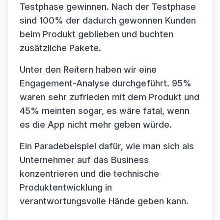
Testphase gewinnen. Nach der Testphase
sind 100% der dadurch gewonnen Kunden
beim Produkt geblieben und buchten
zusätzliche Pakete.
Unter den Reitern haben wir eine
Engagement-Analyse durchgeführt. 95%
waren sehr zufrieden mit dem Produkt und
45% meinten sogar, es wäre fatal, wenn
es die App nicht mehr geben würde.
Ein Paradebeispiel dafür, wie man sich als
Unternehmer auf das Business
konzentrieren und die technische
Produktentwicklung in
verantwortungsvolle Hände geben kann.