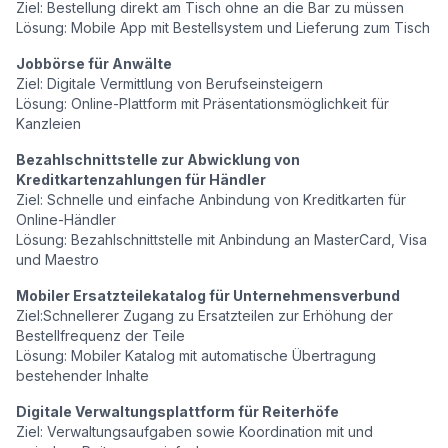
Ziel: Bestellung direkt am Tisch ohne an die Bar zu müssen
Lösung: Mobile App mit Bestellsystem und Lieferung zum Tisch
Jobbörse für Anwälte
Ziel: Digitale Vermittlung von Berufseinsteigern
Lösung: Online-Plattform mit Präsentationsmöglichkeit für
Kanzleien
Bezahlschnittstelle zur Abwicklung von
Kreditkartenzahlungen für Händler
Ziel: Schnelle und einfache Anbindung von Kreditkarten für
Online-Händler
Lösung: Bezahlschnittstelle mit Anbindung an MasterCard, Visa
und Maestro
Mobiler Ersatzteilekatalog für Unternehmensverbund
Ziel:Schnellerer Zugang zu Ersatzteilen zur Erhöhung der
Bestellfrequenz der Teile
Lösung: Mobiler Katalog mit automatische Übertragung
bestehender Inhalte
Digitale Verwaltungsplattform für Reiterhöfe
Ziel: Verwaltungsaufgaben sowie Koordination mit und