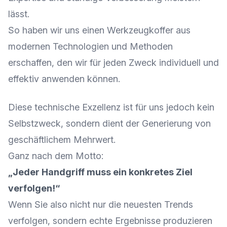
lässt.
So haben wir uns einen Werkzeugkoffer aus
modernen Technologien und Methoden
erschaffen, den wir für jeden Zweck individuell und
effektiv anwenden können.
Diese technische Exzellenz ist für uns jedoch kein
Selbstzweck, sondern dient der Generierung von
geschäftlichem Mehrwert.
Ganz nach dem Motto:
„Jeder Handgriff muss ein konkretes Ziel
verfolgen!“
Wenn Sie also nicht nur die neuesten Trends
verfolgen, sondern echte Ergebnisse produzieren