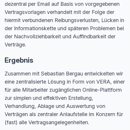
dezentral per Email auf Basis von vorgegebenen
Vertragsvorlagen verhandelt mit der Folge der
hiermit verbundenen Reibungsverlusten, Lücken in
der Informationskette und späteren Problemen bei
der Nachvollziehbarkeit und Auffindbarkeit der
Verträge.
Ergebnis
Zusammen mit Sebastian Bergau entwickelten wir
eine zentralisierte Lösung in Form von VERA, einer
für alle Mitarbeiter zugänglichen Online-Plattform
zur simplen und effektiven Erstellung,
Verhandlung, Ablage und Auswertung von
Verträgen als zentraler Anlaufstelle im Konzern für
(fast) alle Vertragsangelegenheiten.