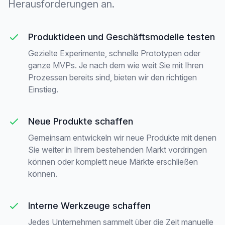
Herausforderungen an.
Produktideen und Geschäftsmodelle testen
Gezielte Experimente, schnelle Prototypen oder
ganze MVPs. Je nach dem wie weit Sie mit Ihren
Prozessen bereits sind, bieten wir den richtigen
Einstieg.
Neue Produkte schaffen
Gemeinsam entwickeln wir neue Produkte mit denen
Sie weiter in Ihrem bestehenden Markt vordringen
können oder komplett neue Märkte erschließen
können.
Interne Werkzeuge schaffen
Jedes Unternehmen sammelt über die Zeit manuelle