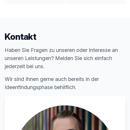
Kontakt
Haben Sie Fragen zu unseren oder Interesse an
unseren Leistungen? Melden Sie sich einfach
jederzeit bei uns.
Wir sind Ihnen gerne auch bereits in der
Ideenfindungsphase behilflich.